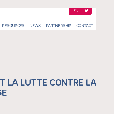
EN
FR
RESOURCES
NEWS
PARTNERSHIP
CONTACT
T LA LUTTE CONTRE LA
SE