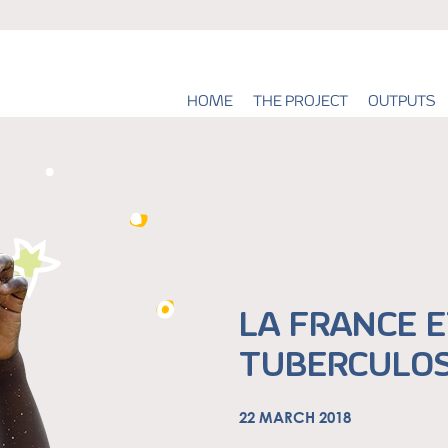
HOME
THE PROJECT
OUTPUTS
LA FRANCE E
TUBERCULO
22 MARCH 2018